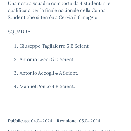
Una nostra squadra composta da 4 studenti si è
qualificata per la finale nazionale della Coppa
Student che si terròà a Cervia il 6 maggio.
SQUADRA
Giuseppe Tagliaferro 5 B Scient.
Antonio Lecci 5 D Scient.
Antonio Accogli 4 A Scient.
Manuel Ponzo 4 B Scient.
Pubblicato:
04.04.2024
-
Revisione:
05.04.2024