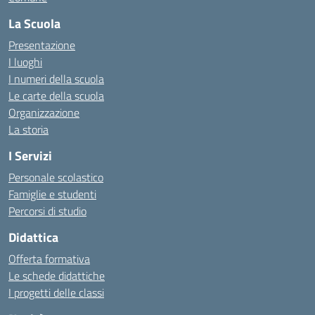
La Scuola
Presentazione
I luoghi
I numeri della scuola
Le carte della scuola
Organizzazione
La storia
I Servizi
Personale scolastico
Famiglie e studenti
Percorsi di studio
Didattica
Offerta formativa
Le schede didattiche
I progetti delle classi