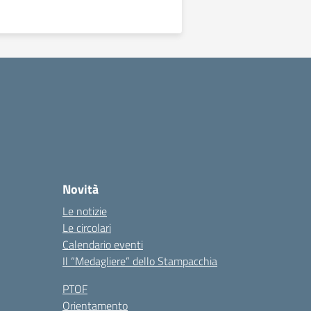
Novità
Le notizie
Le circolari
Calendario eventi
Il “Medagliere” dello Stampacchia
PTOF
Orientamento