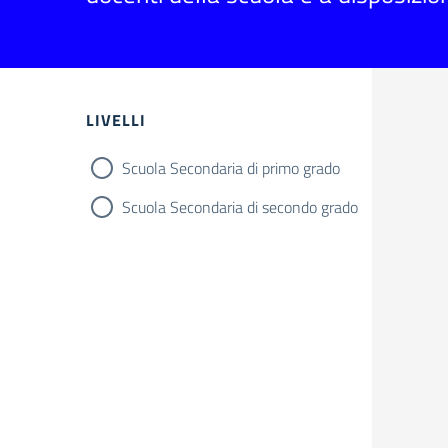
LIVELLI
Scuola Secondaria di primo grado
Scuola Secondaria di secondo grado