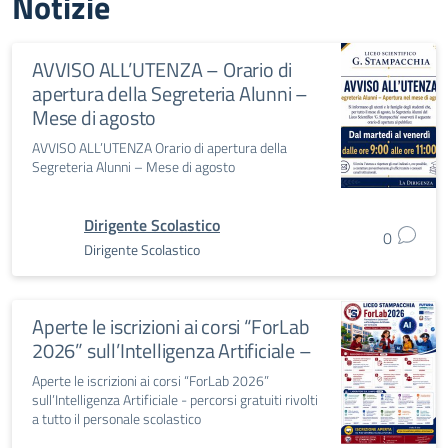
Notizie
AVVISO ALL’UTENZA – Orario di
apertura della Segreteria Alunni –
Mese di agosto
AVVISO ALL’UTENZA Orario di apertura della
Segreteria Alunni – Mese di agosto
Dirigente Scolastico
0
Dirigente Scolastico
Aperte le iscrizioni ai corsi “ForLab
2026” sull’Intelligenza Artificiale –
Aperte le iscrizioni ai corsi “ForLab 2026”
sull’Intelligenza Artificiale - percorsi gratuiti rivolti
a tutto il personale scolastico