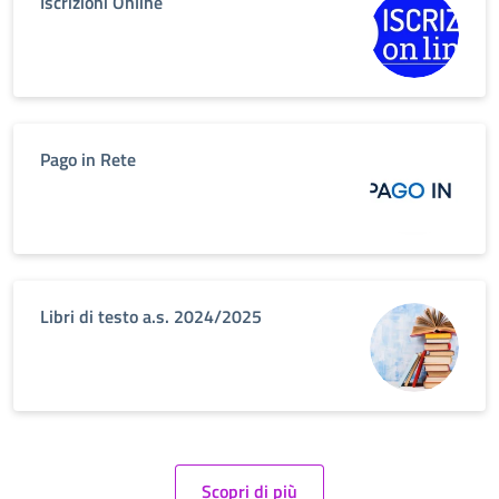
Iscrizioni Online
Pago in Rete
Libri di testo a.s. 2024/2025
Scopri di più