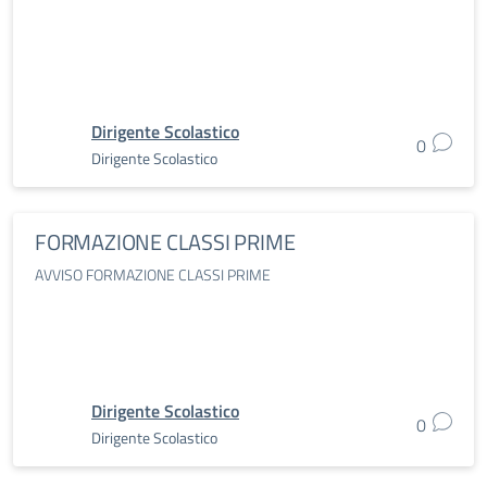
Dirigente Scolastico
0
Dirigente Scolastico
FORMAZIONE CLASSI PRIME
AVVISO FORMAZIONE CLASSI PRIME
Dirigente Scolastico
0
Dirigente Scolastico