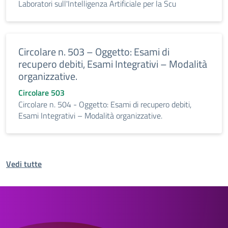
Laboratori sull'Intelligenza Artificiale per la Scu
Circolare n. 503 – Oggetto: Esami di
recupero debiti, Esami Integrativi – Modalità
organizzative.
Circolare 503
Circolare n. 504 - Oggetto: Esami di recupero debiti,
Esami Integrativi – Modalità organizzative.
Vedi tutte