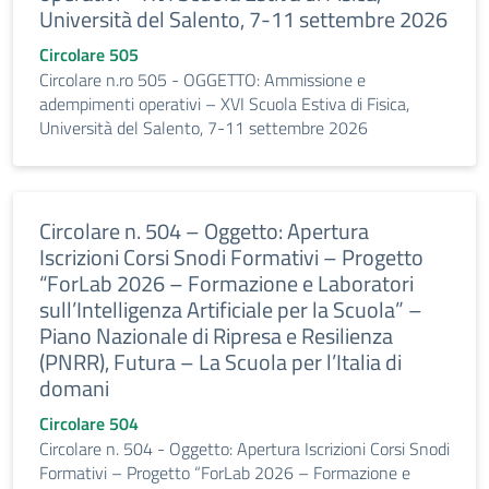
Università del Salento, 7-11 settembre 2026
Circolare 505
Circolare n.ro 505 - OGGETTO: Ammissione e
adempimenti operativi – XVI Scuola Estiva di Fisica,
Università del Salento, 7-11 settembre 2026
Circolare n. 504 – Oggetto: Apertura
Iscrizioni Corsi Snodi Formativi – Progetto
“ForLab 2026 – Formazione e Laboratori
sull’Intelligenza Artificiale per la Scuola” –
Piano Nazionale di Ripresa e Resilienza
(PNRR), Futura – La Scuola per l’Italia di
domani
Circolare 504
Circolare n. 504 - Oggetto: Apertura Iscrizioni Corsi Snodi
Formativi – Progetto “ForLab 2026 – Formazione e