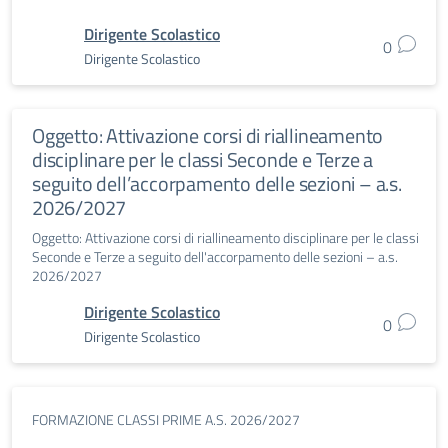
Dirigente Scolastico
0
Dirigente Scolastico
Oggetto: Attivazione corsi di riallineamento
disciplinare per le classi Seconde e Terze a
seguito dell’accorpamento delle sezioni – a.s.
2026/2027
Oggetto: Attivazione corsi di riallineamento disciplinare per le classi
Seconde e Terze a seguito dell'accorpamento delle sezioni – a.s.
2026/2027
Dirigente Scolastico
0
Dirigente Scolastico
FORMAZIONE CLASSI PRIME A.S. 2026/2027