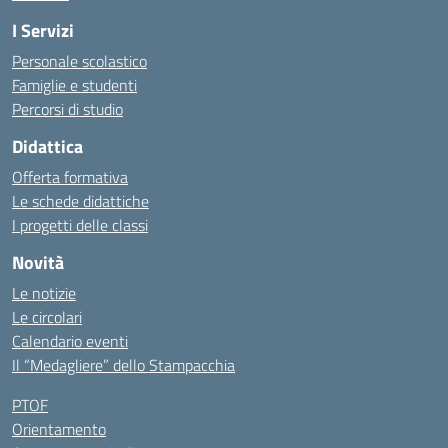
I Servizi
Personale scolastico
Famiglie e studenti
Percorsi di studio
Didattica
Offerta formativa
Le schede didattiche
I progetti delle classi
Novità
Le notizie
Le circolari
Calendario eventi
Il “Medagliere” dello Stampacchia
PTOF
Orientamento