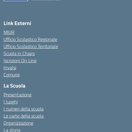
Link Esterni
MIUR
Ufficio Scolastico Regionale
Ufficio Scolastico Territoriale
Scuola in Chiaro
Iscrizioni On Line
Invalsi
Comune
La Scuola
Presentazione
I luoghi
I numeri della scuola
Le carte della scuola
Organizzazione
La storia