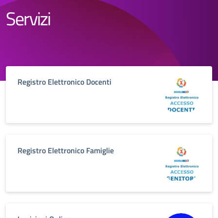
Servizi
Registro Elettronico Docenti
Registro Elettronico Famiglie