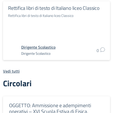
Rettifica libri di testo di Italiano liceo Classico
Rettifica libri di testo di Italiano liceo Classico
Dirigente Scolastico
0
Dirigente Scolastico
Vedi tutti
Circolari
OGGETTO: Ammissione e adempimenti
operativi – XVI Scuola Estiva di Fisica,