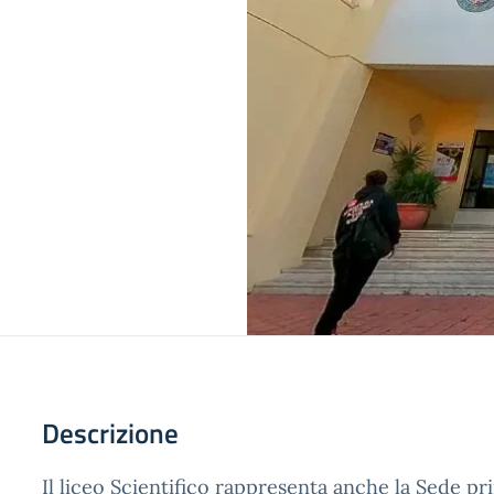
Descrizione
Il liceo Scientifico rappresenta anche la Sede pr