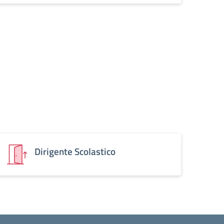
Dirigente Scolastico