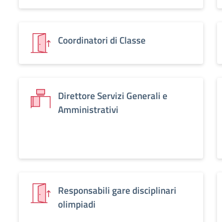
Coordinatori di Classe
Direttore Servizi Generali e
Amministrativi
Responsabili gare disciplinari
olimpiadi