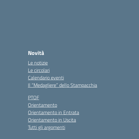
Novità
Le notizie
Le circolari
Calendario eventi
Il “Medagliere” dello Stampacchia
PTOF
Orientamento
Orientamento in Entrata
Orientamento in Uscita
Tutti gli argomenti