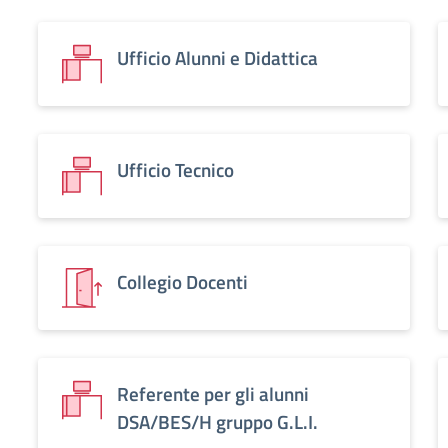
Ufficio Alunni e Didattica
Ufficio Tecnico
Collegio Docenti
Referente per gli alunni
DSA/BES/H gruppo G.L.I.