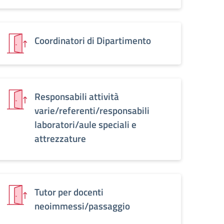
Coordinatori di Dipartimento
Responsabili attività
varie/referenti/responsabili
laboratori/aule speciali e
attrezzature
Tutor per docenti
neoimmessi/passaggio