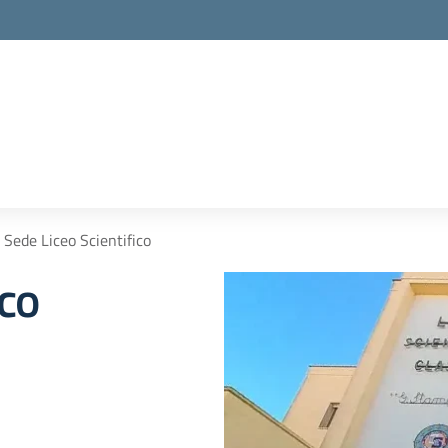
Sede Liceo Scientifico
ico