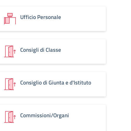
Ufficio Personale
Consigli di Classe
Consiglio di Giunta e d'Istituto
Commissioni/Organi