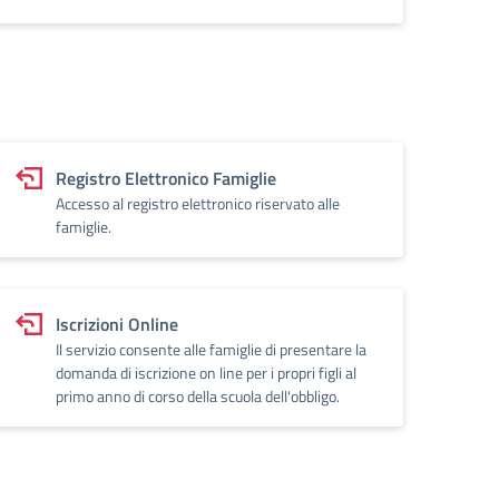
Registro Elettronico Famiglie
Accesso al registro elettronico riservato alle
famiglie.
Iscrizioni Online
Il servizio consente alle famiglie di presentare la
domanda di iscrizione on line per i propri figli al
primo anno di corso della scuola dell'obbligo.