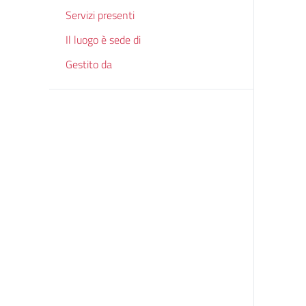
Servizi presenti
Il luogo è sede di
Gestito da