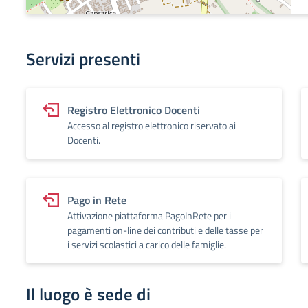
Servizi presenti
Registro Elettronico Docenti
Accesso al registro elettronico riservato ai
Docenti.
Pago in Rete
Attivazione piattaforma PagoInRete per i
pagamenti on-line dei contributi e delle tasse per
i servizi scolastici a carico delle famiglie.
Il luogo è sede di