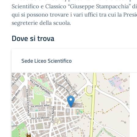
Scientifico e Classico “Giuseppe Stampacchia” di
qui si possono trovare i vari uffici tra cui la Pres
segreterie della scuola.
Dove si trova
Sede Liceo Scientifico