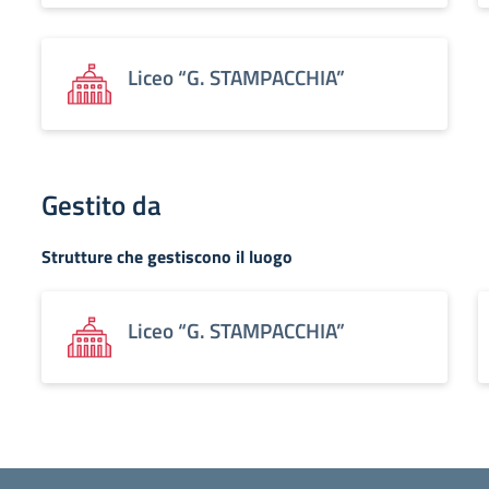
Liceo “G. STAMPACCHIA”
Gestito da
Strutture che gestiscono il luogo
Liceo “G. STAMPACCHIA”