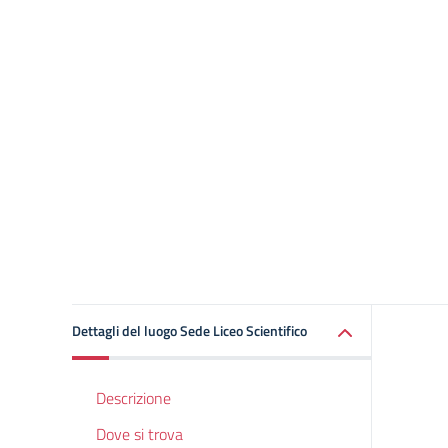
Dettagli del luogo Sede Liceo Scientifico
Descrizione
Dove si trova