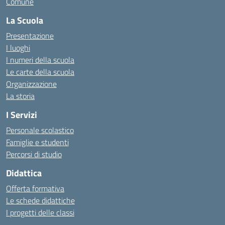
Comune
La Scuola
Presentazione
I luoghi
I numeri della scuola
Le carte della scuola
Organizzazione
La storia
I Servizi
Personale scolastico
Famiglie e studenti
Percorsi di studio
Didattica
Offerta formativa
Le schede didattiche
I progetti delle classi