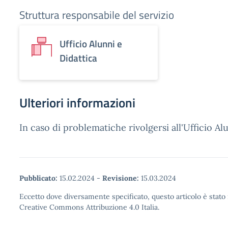
Struttura responsabile del servizio
Ufficio Alunni e
Didattica
Ulteriori informazioni
In caso di problematiche rivolgersi all'Ufficio Alun
Pubblicato:
15.02.2024
-
Revisione:
15.03.2024
Eccetto dove diversamente specificato, questo articolo è stato 
Creative Commons Attribuzione 4.0 Italia.