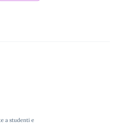
e a studenti e