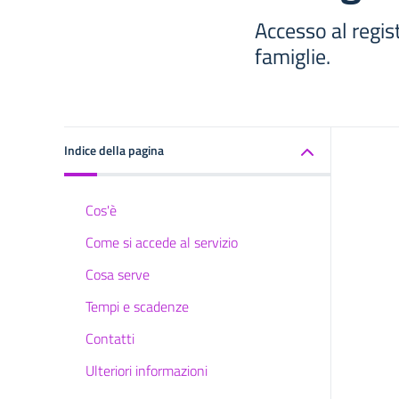
Accesso al regist
famiglie.
Indice della pagina
Cos'è
Come si accede al servizio
Cosa serve
Tempi e scadenze
Contatti
Ulteriori informazioni