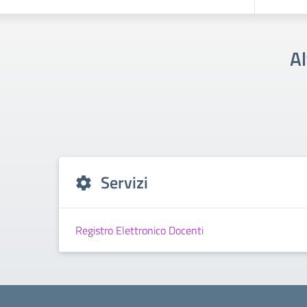
Al
Servizi
Registro Elettronico Docenti