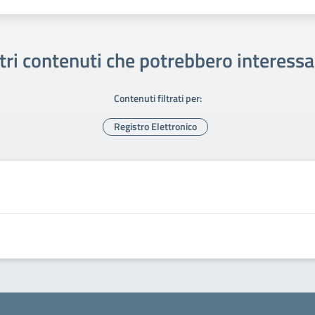
tri contenuti che potrebbero interessa
Contenuti filtrati per:
Registro Elettronico