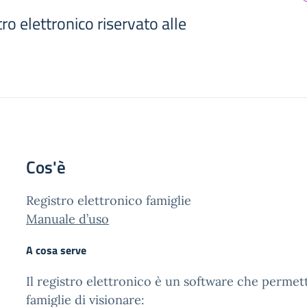
ro elettronico riservato alle
Cos'è
Registro elettronico famiglie
Manuale d’uso
A cosa serve
Il registro elettronico è un software che permett
famiglie di visionare: