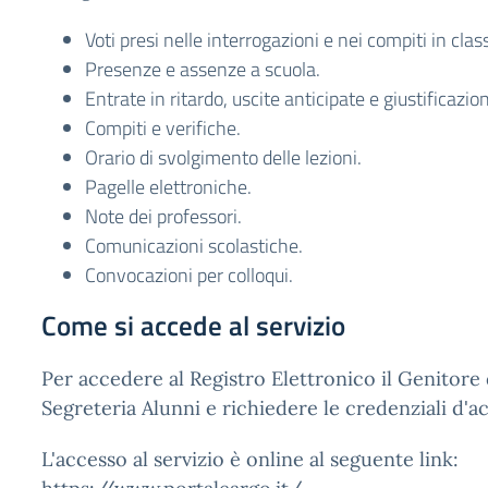
Voti presi nelle interrogazioni e nei compiti in clas
Presenze e assenze a scuola.
Entrate in ritardo, uscite anticipate e giustificazion
Compiti e verifiche.
Orario di svolgimento delle lezioni.
Pagelle elettroniche.
Note dei professori.
Comunicazioni scolastiche.
Convocazioni per colloqui.
Come si accede al servizio
Per accedere al Registro Elettronico il Genitore 
Segreteria Alunni e richiedere le credenziali d'a
L'accesso al servizio è online al seguente link: