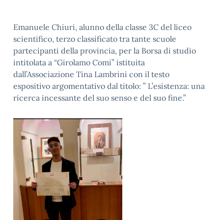
Emanuele Chiuri, alunno della classe 3C del liceo
scientifico, terzo classificato tra tante scuole
partecipanti della provincia, per la Borsa di studio
intitolata a “Girolamo Comi” istituita
dall’Associazione Tina Lambrini con il testo
espositivo argomentativo dal titolo: ” L’esistenza: una
ricerca incessante del suo senso e del suo fine.”