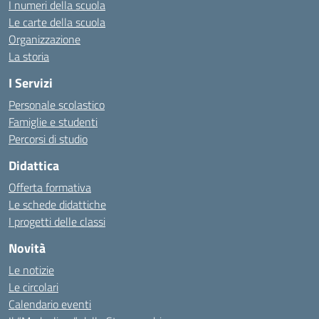
I numeri della scuola
Le carte della scuola
Organizzazione
La storia
I Servizi
Personale scolastico
Famiglie e studenti
Percorsi di studio
Didattica
Offerta formativa
Le schede didattiche
I progetti delle classi
Novità
Le notizie
Le circolari
Calendario eventi