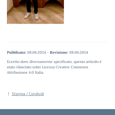
Pubblicato:
08.06.2024
-
Revisione:
08.06.2024
Eccetto dove diversamente specificato, questo articolo è
stato rilasciato sotto Licenza Creative Commons
Attribuzione 4.0 Italia.
Stampa / Condividi