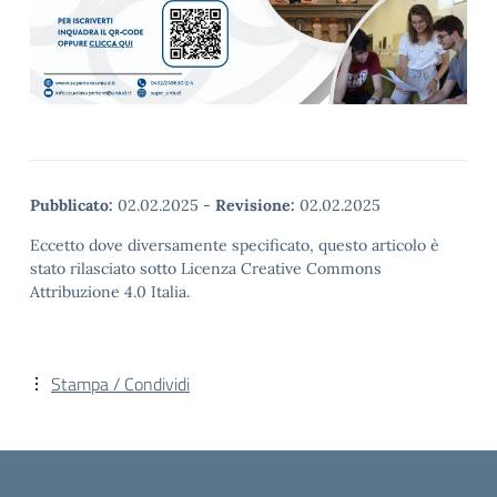
Pubblicato:
02.02.2025
-
Revisione:
02.02.2025
Eccetto dove diversamente specificato, questo articolo è
stato rilasciato sotto Licenza Creative Commons
Attribuzione 4.0 Italia.
Stampa / Condividi