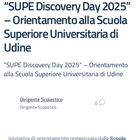
“SUPE Discovery Day 2025”
– Orientamento alla Scuola
Superiore Universitaria di
Udine
“SUPE Discovery Day 2025” – Orientamento
alla Scuola Superiore Universitaria di Udine
Dirigente Scolastico
0
Dirigente Scolastico
iniziativa di orientamento organizzata dalla
Scuola