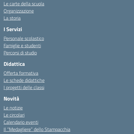
Le carte della scuola
Organizzazione
La storia
I Servizi
Personale scolastico
Famiglie e studenti
Percorsi di studio
Didattica
Offerta formativa
Le schede didattiche
I progetti delle classi
Novità
Le notizie
Le circolari
Calendario eventi
Il “Medagliere” dello Stampacchia