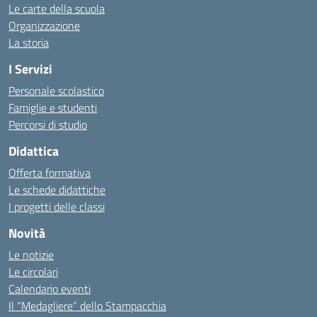
Le carte della scuola
Organizzazione
La storia
I Servizi
Personale scolastico
Famiglie e studenti
Percorsi di studio
Didattica
Offerta formativa
Le schede didattiche
I progetti delle classi
Novità
Le notizie
Le circolari
Calendario eventi
Il “Medagliere” dello Stampacchia