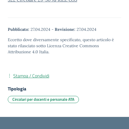
Pubblicato:
27.04.2024
-
Revisione:
27.04.2024
Eccetto dove diversamente specificato, questo articolo è
stato rilasciato sotto Licenza Creative Commons
Attribuzione 4.0 Italia.
Stampa / Condividi
Tipologia
Circolari per docenti e personale ATA