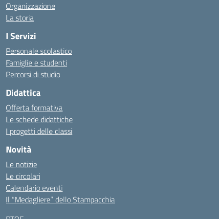
Organizzazione
La storia
I Servizi
Personale scolastico
Famiglie e studenti
Percorsi di studio
Didattica
Offerta formativa
Le schede didattiche
I progetti delle classi
Novità
Le notizie
Le circolari
Calendario eventi
Il “Medagliere” dello Stampacchia