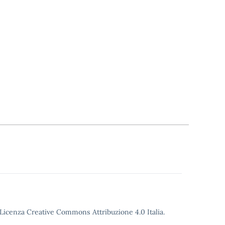
o Licenza Creative Commons Attribuzione 4.0 Italia.