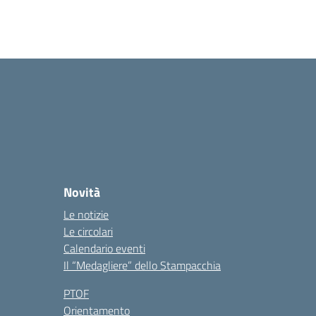
Novità
Le notizie
Le circolari
Calendario eventi
Il “Medagliere” dello Stampacchia
PTOF
Orientamento