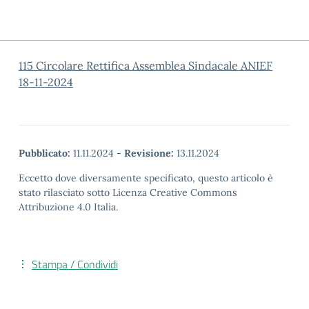
115 Circolare Rettifica Assemblea Sindacale ANIEF
18-11-2024
Pubblicato:
11.11.2024
-
Revisione:
13.11.2024
Eccetto dove diversamente specificato, questo articolo è
stato rilasciato sotto Licenza Creative Commons
Attribuzione 4.0 Italia.
Stampa / Condividi