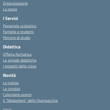
Organizzazione
La storia
I Servizi
Personale scolastico
Famiglie e studenti
Percorsi di studio
Didattica
Offerta formativa
Le schede didattiche
I progetti delle classi
Novità
Le notizie
Le circolari
Calendario eventi
Il “Medagliere” dello Stampacchia