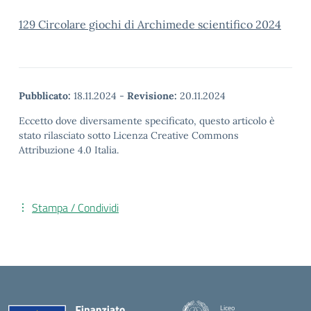
129 Circolare giochi di Archimede scientifico 2024
Pubblicato:
18.11.2024
-
Revisione:
20.11.2024
Eccetto dove diversamente specificato, questo articolo è
stato rilasciato sotto Licenza Creative Commons
Attribuzione 4.0 Italia.
Stampa / Condividi
Liceo