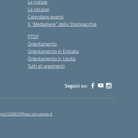
Le notizie
Le circolari
Calendario eventi
Il “Medagliere” dello Stampacchia
PTOF
Orientamento
Orientamento in Entrata
Orientamento in Uscita
Tutti gli argomenti
Seguici su:
eps220003@pec.istruzione.it