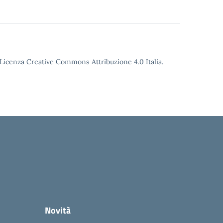
o Licenza Creative Commons Attribuzione 4.0 Italia.
Novità