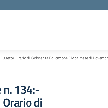
:- Oggetto: Orario di Codocenza Educazione Civica Mese di Novembr
e n. 134:-
 Orario di