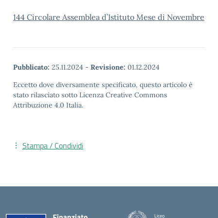
144 Circolare Assemblea d’Istituto Mese di Novembre
Pubblicato:
25.11.2024
-
Revisione:
01.12.2024
Eccetto dove diversamente specificato, questo articolo è
stato rilasciato sotto Licenza Creative Commons
Attribuzione 4.0 Italia.
Stampa / Condividi
Liceo