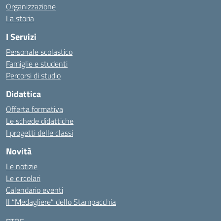
Organizzazione
La storia
I Servizi
Personale scolastico
Famiglie e studenti
Percorsi di studio
Didattica
Offerta formativa
Le schede didattiche
I progetti delle classi
Novità
Le notizie
Le circolari
Calendario eventi
Il “Medagliere” dello Stampacchia