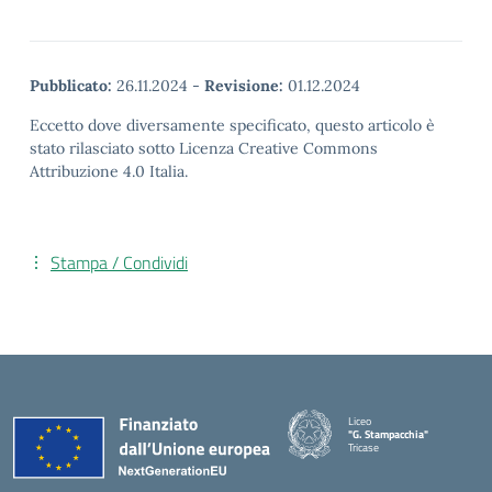
Pubblicato:
26.11.2024
-
Revisione:
01.12.2024
Eccetto dove diversamente specificato, questo articolo è
stato rilasciato sotto Licenza Creative Commons
Attribuzione 4.0 Italia.
Stampa / Condividi
Liceo
"G. Stampacchia"
Tricase