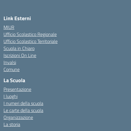
Link Esterni
MIUR
Ufficio Scolastico Regionale
Ufficio Scolastico Territoriale
Scuola in Chiaro
Iscrizioni On Line
Invalsi
Comune
La Scuola
Presentazione
I luoghi
I numeri della scuola
Le carte della scuola
Organizzazione
La storia