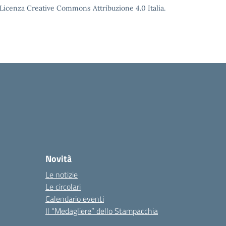
o Licenza Creative Commons Attribuzione 4.0 Italia.
Novità
Le notizie
Le circolari
Calendario eventi
Il “Medagliere” dello Stampacchia