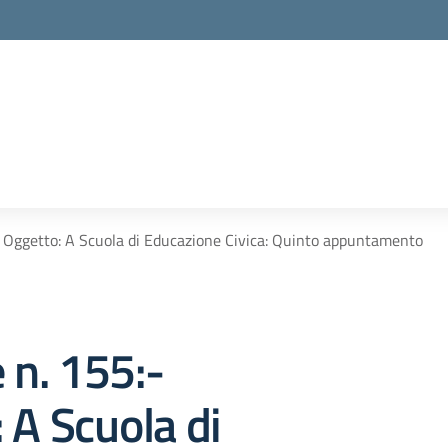
- Oggetto: A Scuola di Educazione Civica: Quinto appuntamento
e n. 155:-
 A Scuola di