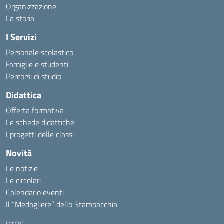
Organizzazione
La storia
I Servizi
Personale scolastico
Famiglie e studenti
Percorsi di studio
Didattica
Offerta formativa
Le schede didattiche
I progetti delle classi
Novità
Le notizie
Le circolari
Calendario eventi
Il “Medagliere” dello Stampacchia