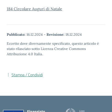
184 Circolare Auguri di Natale
Pubblicato:
16.12.2024
-
Revisione:
18.12.2024
Eccetto dove diversamente specificato, questo articolo è
stato rilasciato sotto Licenza Creative Commons
Attribuzione 4.0 Italia.
Stampa / Condividi
Liceo