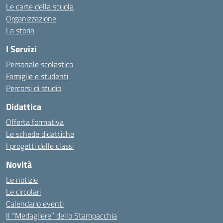
Le carte della scuola
Organizzazione
La storia
I Servizi
Personale scolastico
Famiglie e studenti
Percorsi di studio
Didattica
Offerta formativa
Le schede didattiche
I progetti delle classi
Novità
Le notizie
Le circolari
Calendario eventi
Il “Medagliere” dello Stampacchia