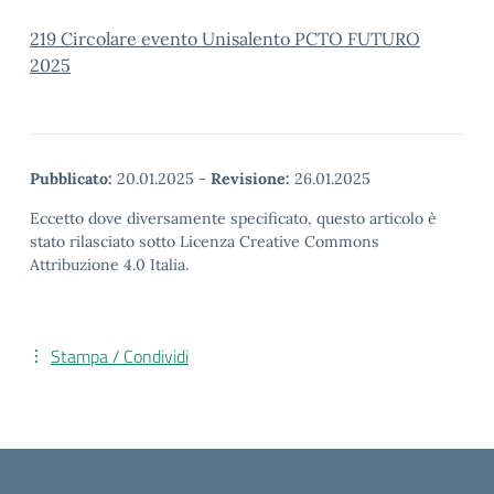
219 Circolare evento Unisalento PCTO FUTURO
2025
Pubblicato:
20.01.2025
-
Revisione:
26.01.2025
Eccetto dove diversamente specificato, questo articolo è
stato rilasciato sotto Licenza Creative Commons
Attribuzione 4.0 Italia.
Stampa / Condividi