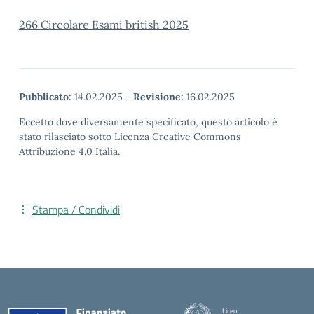
266 Circolare Esami british 2025
Pubblicato:
14.02.2025
-
Revisione:
16.02.2025
Eccetto dove diversamente specificato, questo articolo è
stato rilasciato sotto Licenza Creative Commons
Attribuzione 4.0 Italia.
Stampa / Condividi
Liceo