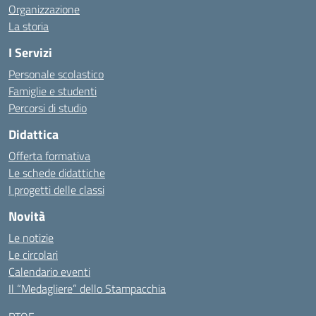
Organizzazione
La storia
I Servizi
Personale scolastico
Famiglie e studenti
Percorsi di studio
Didattica
Offerta formativa
Le schede didattiche
I progetti delle classi
Novità
Le notizie
Le circolari
Calendario eventi
Il “Medagliere” dello Stampacchia