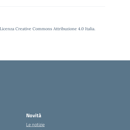
o Licenza Creative Commons Attribuzione 4.0 Italia.
Novità
Le notizie