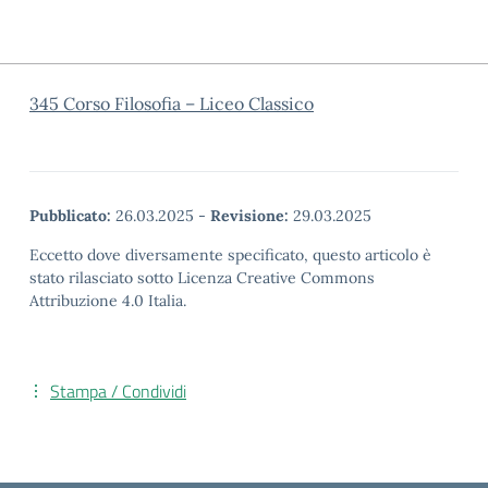
345 Corso Filosofia – Liceo Classico
Pubblicato:
26.03.2025
-
Revisione:
29.03.2025
Eccetto dove diversamente specificato, questo articolo è
stato rilasciato sotto Licenza Creative Commons
Attribuzione 4.0 Italia.
Stampa / Condividi