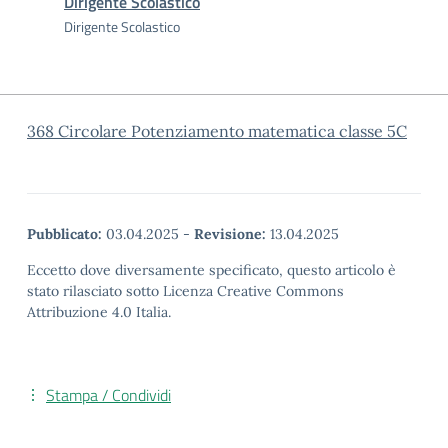
Dirigente Scolastico
Dirigente Scolastico
368 Circolare Potenziamento matematica classe 5C
Pubblicato:
03.04.2025
-
Revisione:
13.04.2025
Eccetto dove diversamente specificato, questo articolo è
stato rilasciato sotto Licenza Creative Commons
Attribuzione 4.0 Italia.
Stampa / Condividi