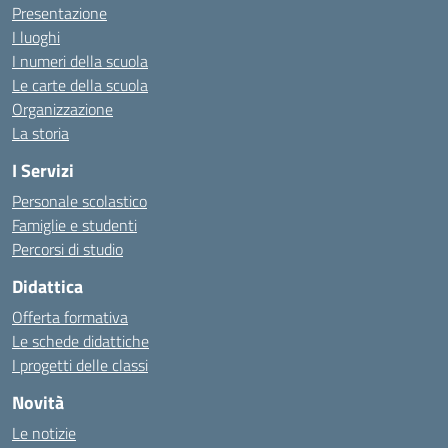
Presentazione
I luoghi
I numeri della scuola
Le carte della scuola
Organizzazione
La storia
I Servizi
Personale scolastico
Famiglie e studenti
Percorsi di studio
Didattica
Offerta formativa
Le schede didattiche
I progetti delle classi
Novità
Le notizie