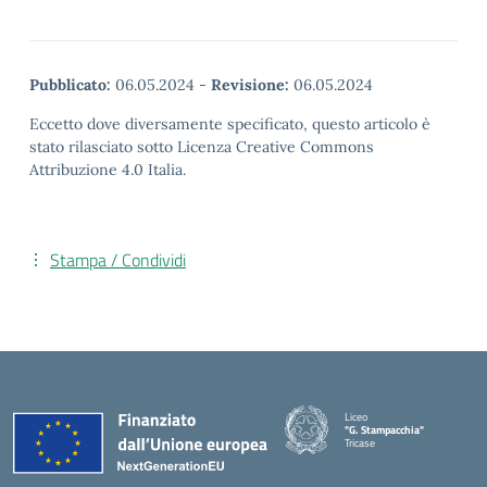
Pubblicato:
06.05.2024
-
Revisione:
06.05.2024
Eccetto dove diversamente specificato, questo articolo è
stato rilasciato sotto Licenza Creative Commons
Attribuzione 4.0 Italia.
Stampa / Condividi
Liceo
"G. Stampacchia"
Tricase