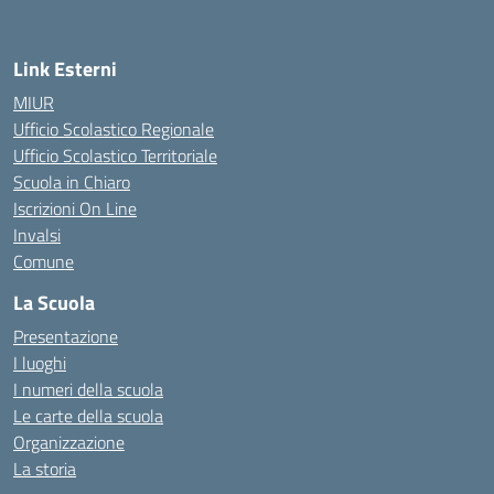
Link Esterni
MIUR
Ufficio Scolastico Regionale
Ufficio Scolastico Territoriale
Scuola in Chiaro
Iscrizioni On Line
Invalsi
Comune
La Scuola
Presentazione
I luoghi
I numeri della scuola
Le carte della scuola
Organizzazione
La storia