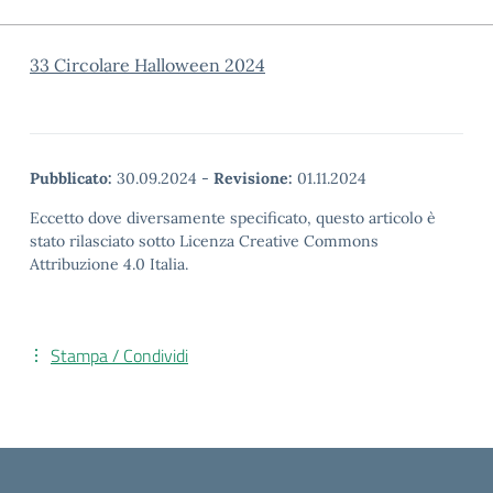
33 Circolare Halloween 2024
Pubblicato:
30.09.2024
-
Revisione:
01.11.2024
Eccetto dove diversamente specificato, questo articolo è
stato rilasciato sotto Licenza Creative Commons
Attribuzione 4.0 Italia.
Stampa / Condividi