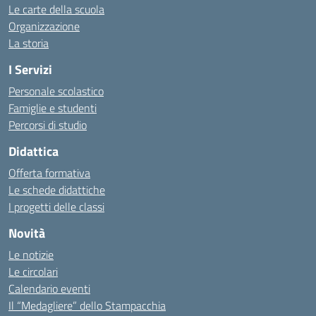
Le carte della scuola
Organizzazione
La storia
I Servizi
Personale scolastico
Famiglie e studenti
Percorsi di studio
Didattica
Offerta formativa
Le schede didattiche
I progetti delle classi
Novità
Le notizie
Le circolari
Calendario eventi
Il “Medagliere” dello Stampacchia