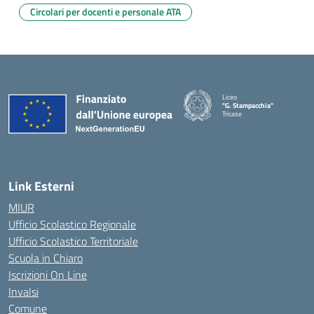
Circolari per docenti e personale ATA
Liceo
"G. Stampacchia"
Tricase
Link Esterni
MIUR
Ufficio Scolastico Regionale
Ufficio Scolastico Territoriale
Scuola in Chiaro
Iscrizioni On Line
Invalsi
Comune