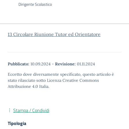
Dirigente Scolastico
13 Circolare Riunione Tutor ed Orientatore
Pubblicato:
10.09.2024
-
Revisione:
01.11.2024
Eccetto dove diversamente specificato, questo articolo è
stato rilasciato sotto Licenza Creative Commons
Attribuzione 4.0 Italia.
Stampa / Condividi
Tipologia