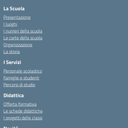
La Scuola
Presentazione
I luoghi
I numeri della scuola
Le carte della scuola
Organizzazione
La storia
I Servizi
Personale scolastico
Famiglie e studenti
Percorsi di studio
Didattica
Offerta formativa
Le schede didattiche
I progetti delle classi