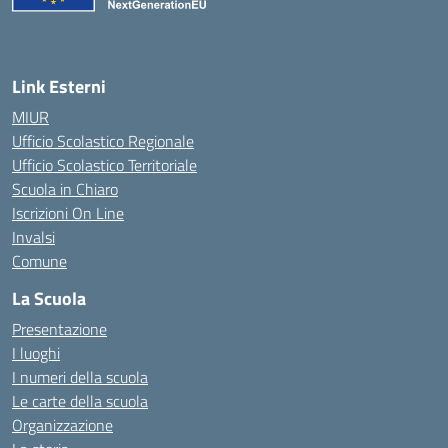
Link Esterni
MIUR
Ufficio Scolastico Regionale
Ufficio Scolastico Territoriale
Scuola in Chiaro
Iscrizioni On Line
Invalsi
Comune
La Scuola
Presentazione
I luoghi
I numeri della scuola
Le carte della scuola
Organizzazione