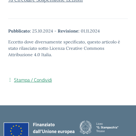
Pubblicato:
25.10.2024
-
Revisione:
01.11.2024
Eccetto dove diversamente specificato, questo articolo è
stato rilasciato sotto Licenza Creative Commons
Attribuzione 4.0 Italia.
Stampa / Condividi
Liceo
"G. Stampacchia"
Tricase