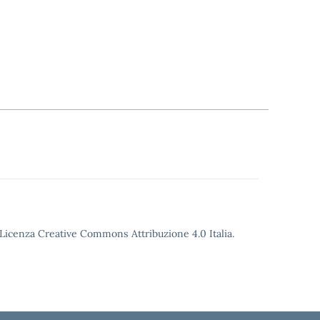
o Licenza Creative Commons Attribuzione 4.0 Italia.