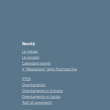
Novità
Le notizie
Le circolari
Calendario eventi
Il “Medagliere” dello Stampacchia
PTOF
Orientamento
Orientamento in Entrata
Orientamento in Uscita
Tutti gli argomenti