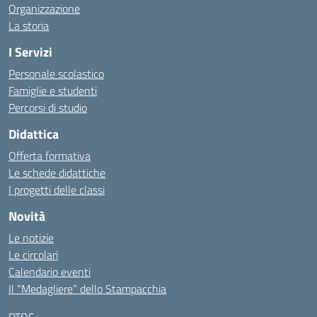
Organizzazione
La storia
I Servizi
Personale scolastico
Famiglie e studenti
Percorsi di studio
Didattica
Offerta formativa
Le schede didattiche
I progetti delle classi
Novità
Le notizie
Le circolari
Calendario eventi
Il “Medagliere” dello Stampacchia