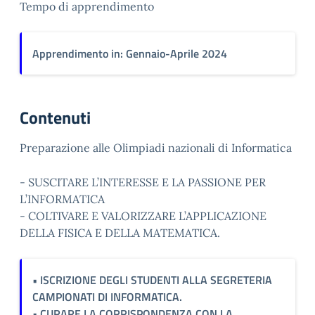
Tempo di apprendimento
Apprendimento in: Gennaio-Aprile 2024
Contenuti
Preparazione alle Olimpiadi nazionali di Informatica
- SUSCITARE L’INTERESSE E LA PASSIONE PER
L’INFORMATICA
- COLTIVARE E VALORIZZARE L’APPLICAZIONE
DELLA FISICA E DELLA MATEMATICA.
• ISCRIZIONE DEGLI STUDENTI ALLA SEGRETERIA
CAMPIONATI DI INFORMATICA.
• CURARE LA CORRISPONDENZA CON LA