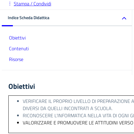
Stampa / Condividi
Indice Scheda Didattica
Obiettivi
Contenuti
Risorse
Obiettivi
VERIFICARE IL PROPRIO LIVELLO DI PREPARAZION
DIVERSI DA QUELLI INCONTRATI A SCUOLA.
RICONOSCERE L’INFORMATICA NELLA VITA DI OGNI G
VALORIZZARE E PROMUOVERE LE ATTITUDINI VERSO L