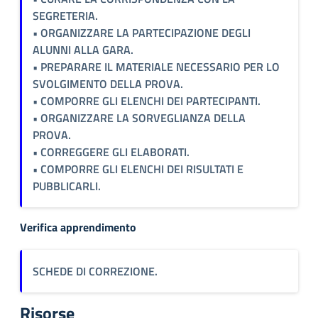
SEGRETERIA.
• ORGANIZZARE LA PARTECIPAZIONE DEGLI
ALUNNI ALLA GARA.
• PREPARARE IL MATERIALE NECESSARIO PER LO
SVOLGIMENTO DELLA PROVA.
• COMPORRE GLI ELENCHI DEI PARTECIPANTI.
• ORGANIZZARE LA SORVEGLIANZA DELLA
PROVA.
• CORREGGERE GLI ELABORATI.
• COMPORRE GLI ELENCHI DEI RISULTATI E
PUBBLICARLI.
Verifica apprendimento
SCHEDE DI CORREZIONE.
Risorse