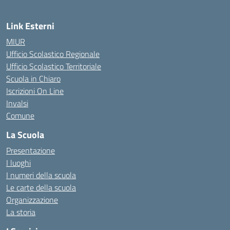
Link Esterni
MIUR
Ufficio Scolastico Regionale
Ufficio Scolastico Territoriale
Scuola in Chiaro
Iscrizioni On Line
Invalsi
Comune
La Scuola
Presentazione
I luoghi
I numeri della scuola
Le carte della scuola
Organizzazione
La storia