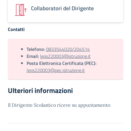
Collaboratori del Dirigente
Contatti
Telefono:
0833544020/204514
Email:
leps220003@istruzione.it
Posta Elettronica Certificata (PEC):
leps220003@pec.istruzione.it
Ulteriori informazioni
Il Dirigente Scolastico riceve su appuntamento