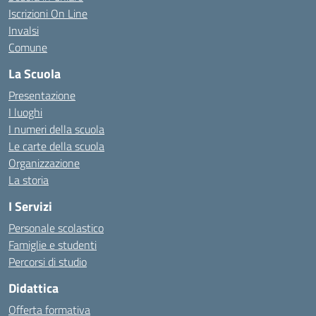
Iscrizioni On Line
Invalsi
Comune
La Scuola
Presentazione
I luoghi
I numeri della scuola
Le carte della scuola
Organizzazione
La storia
I Servizi
Personale scolastico
Famiglie e studenti
Percorsi di studio
Didattica
Offerta formativa