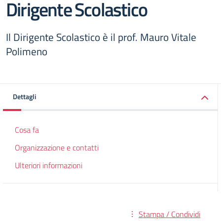
Dirigente Scolastico
Il Dirigente Scolastico è il prof. Mauro Vitale
Polimeno
Dettagli
Cosa fa
Organizzazione e contatti
Ulteriori informazioni
Stampa / Condividi