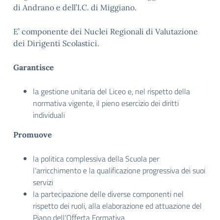
di Andrano e dell’I.C. di Miggiano.
E’ componente dei Nuclei Regionali di Valutazione
dei Dirigenti Scolastici.
Garantisce
la gestione unitaria del Liceo e, nel rispetto della
normativa vigente, il pieno esercizio dei diritti
individuali
Promuove
la politica complessiva della Scuola per
l’arricchimento e la qualificazione progressiva dei suoi
servizi
la partecipazione delle diverse componenti nel
rispetto dei ruoli, alla elaborazione ed attuazione del
Piano dell’Offerta Formativa