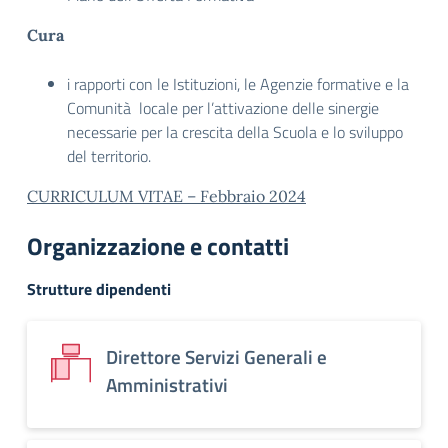
Cura
i rapporti con le Istituzioni, le Agenzie formative e la
Comunità locale per l’attivazione delle sinergie
necessarie per la crescita della Scuola e lo sviluppo
del territorio.
CURRICULUM VITAE – Febbraio 2024
Organizzazione e contatti
Strutture dipendenti
Direttore Servizi Generali e
Amministrativi