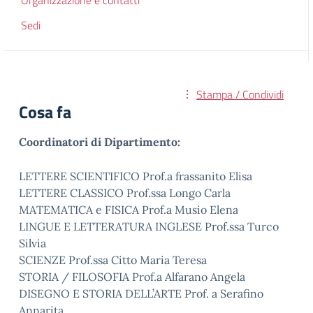
Organizzazione e contatti
Sedi
Stampa / Condividi
Cosa fa
Coordinatori di Dipartimento:
LETTERE SCIENTIFICO Prof.a frassanito Elisa
LETTERE CLASSICO Prof.ssa Longo Carla
MATEMATICA e FISICA Prof.a Musio Elena
LINGUE E LETTERATURA INGLESE Prof.ssa Turco
Silvia
SCIENZE Prof.ssa Citto Maria Teresa
STORIA / FILOSOFIA Prof.a Alfarano Angela
DISEGNO E STORIA DELL’ARTE Prof. a Serafino
Annarita