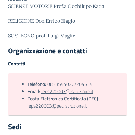
SCIENZE MOTORIE Prof.a Occhilupo Katia
RELIGIONE Don Errico Biagio
SOSTEGNO prof. Luigi Maglie
Organizzazione e contatti
Contatti
Telefono:
0833544020/204514
Email:
leps220003@istruzione.it
Posta Elettronica Certificata (PEC):
leps220003@pec.istruzione.it
Sedi