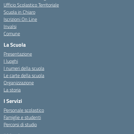
Ufficio Scolastico Territoriale
Scuola in Chiaro
Iscrizioni On Line
Invalsi
Comune
La Scuola
Presentazione
I luoghi
I numeri della scuola
Le carte della scuola
Organizzazione
La storia
I Servizi
Personale scolastico
Famiglie e studenti
Percorsi di studio