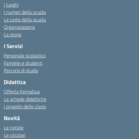
I luoghi
I numeri della scuola
Le carte della scuola
Organizzazione
La storia
I Servizi
Personale scolastico
Famiglie e studenti
Percorsi di studio
Didattica
Offerta formativa
Le schede didattiche
I progetti delle classi
Novità
Le notizie
Le circolari