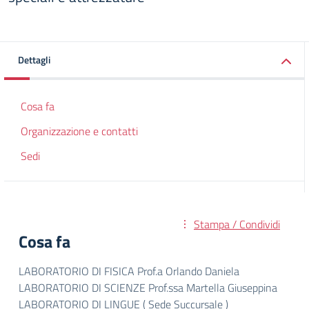
Dettagli
Cosa fa
Organizzazione e contatti
Sedi
Stampa / Condividi
Cosa fa
LABORATORIO DI FISICA Prof.a Orlando Daniela
LABORATORIO DI SCIENZE Prof.ssa Martella Giuseppina
LABORATORIO DI LINGUE ( Sede Succursale )