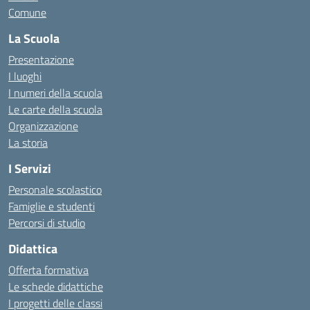
Comune
La Scuola
Presentazione
I luoghi
I numeri della scuola
Le carte della scuola
Organizzazione
La storia
I Servizi
Personale scolastico
Famiglie e studenti
Percorsi di studio
Didattica
Offerta formativa
Le schede didattiche
I progetti delle classi