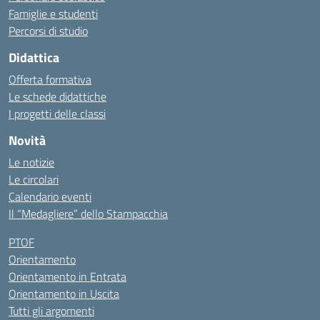
Famiglie e studenti
Percorsi di studio
Didattica
Offerta formativa
Le schede didattiche
I progetti delle classi
Novità
Le notizie
Le circolari
Calendario eventi
Il “Medagliere” dello Stampacchia
PTOF
Orientamento
Orientamento in Entrata
Orientamento in Uscita
Tutti gli argomenti