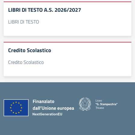
LIBRI DI TESTO A.S. 2026/2027
LIBRI DI TESTO
Credito Scolastico
Credito Scolastico
Liceo
"G. Stampacchia"
Tricase