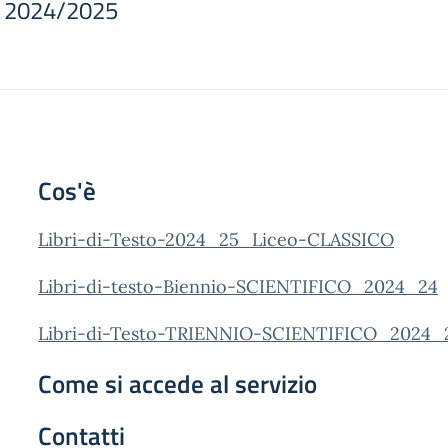
.s. 2024/2025
Cos'è
Libri-di-Testo-2024_25_Liceo-CLASSICO
Libri-di-testo-Biennio-SCIENTIFICO_2024_24
Libri-di-Testo-TRIENNIO-SCIENTIFICO_2024_
Come si accede al servizio
Contatti