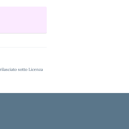
rilasciato sotto Licenza