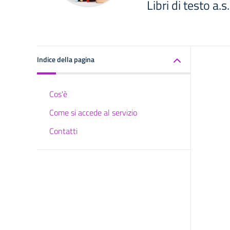
Libri di testo a
Indice della pagina
Cos'è
Come si accede al servizio
Contatti