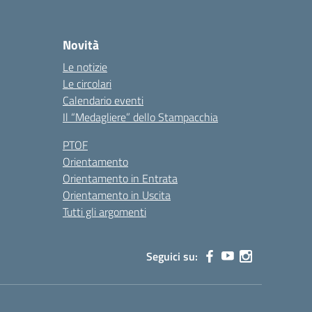
Novità
Le notizie
Le circolari
Calendario eventi
Il “Medagliere” dello Stampacchia
PTOF
Orientamento
Orientamento in Entrata
Orientamento in Uscita
Tutti gli argomenti
Seguici su: