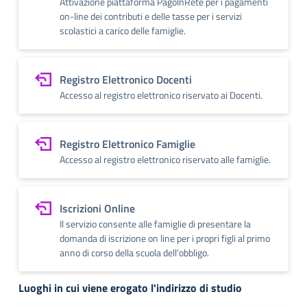
Attivazione piattaforma PagoInRete per i pagamenti
on-line dei contributi e delle tasse per i servizi
scolastici a carico delle famiglie.
Registro Elettronico Docenti
Accesso al registro elettronico riservato ai Docenti.
Registro Elettronico Famiglie
Accesso al registro elettronico riservato alle famiglie.
Iscrizioni Online
Il servizio consente alle famiglie di presentare la
domanda di iscrizione on line per i propri figli al primo
anno di corso della scuola dell'obbligo.
Luoghi in cui viene erogato l'indirizzo di studio