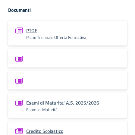
Documenti
PTOF
Piano Triennale Offerta Formativa
Esami di Maturita' A.S. 2025/2026
Esami di Maturità
Credito Scolastico