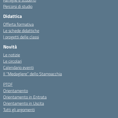
Famiglie e studenti
Percorsi di studio
Didattica
Offerta formativa
Le schede didattiche
I progetti delle classi
Novità
Le notizie
Le circolari
Calendario eventi
Il “Medagliere” dello Stampacchia
PTOF
Orientamento
Orientamento in Entrata
Orientamento in Uscita
Tutti gli argomenti