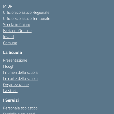
MIUR
Ufficio Scolastico Regionale
Ufficio Scolastico Territoriale
Scuola in Chiaro
Iscrizioni On Line
Invalsi
Comune
La Scuola
Presentazione
I luoghi
I numeri della scuola
Le carte della scuola
Organizzazione
La storia
I Servizi
Personale scolastico