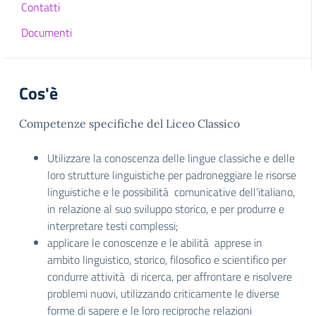
Contatti
Documenti
Cos'è
Competenze specifiche del Liceo Classico
Utilizzare la conoscenza delle lingue classiche e delle
loro strutture linguistiche per padroneggiare le risorse
linguistiche e le possibilità comunicative dell’italiano,
in relazione al suo sviluppo storico, e per produrre e
interpretare testi complessi;
applicare le conoscenze e le abilità apprese in
ambito linguistico, storico, filosofico e scientifico per
condurre attività di ricerca, per affrontare e risolvere
problemi nuovi, utilizzando criticamente le diverse
forme di sapere e le loro reciproche relazioni