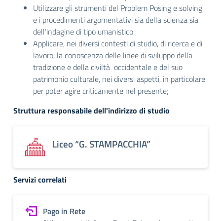
Utilizzare gli strumenti del Problem Posing e solving
e i procedimenti argomentativi sia della scienza sia
dell’indagine di tipo umanistico.
Applicare, nei diversi contesti di studio, di ricerca e di
lavoro, la conoscenza delle linee di sviluppo della
tradizione e della civiltà occidentale e del suo
patrimonio culturale, nei diversi aspetti, in particolare
per poter agire criticamente nel presente;
Struttura responsabile dell'indirizzo di studio
Liceo “G. STAMPACCHIA”
Servizi correlati
Pago in Rete