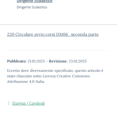
Dirigente Scolastico
Dirigente Scolastico
220 Circolare avvio corsi DM66_seconda parte
Pubblicato:
21.01.2025
-
Revisione:
23.01.2025
Eccetto dove diversamente specificato, questo articolo è
stato rilasciato sotto Licenza Creative Commons
Attribuzione 4.0 Italia.
Stampa / Condividi