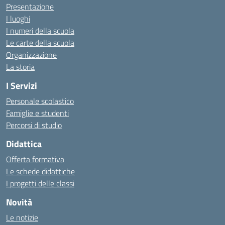
Presentazione
I luoghi
I numeri della scuola
Le carte della scuola
Organizzazione
La storia
I Servizi
Personale scolastico
Famiglie e studenti
Percorsi di studio
Didattica
Offerta formativa
Le schede didattiche
I progetti delle classi
Novità
Le notizie