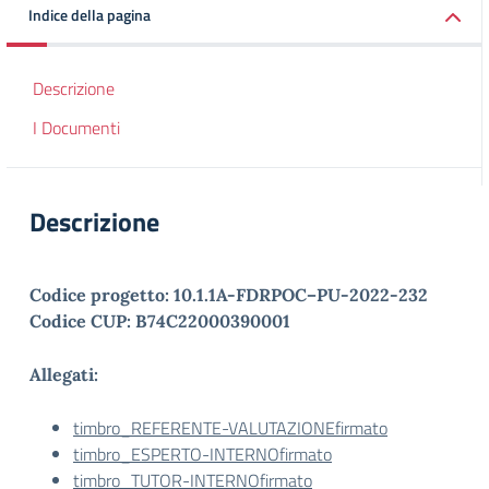
Indice della pagina
Descrizione
I Documenti
Descrizione
Codice progetto: 10.1.1A-FDRPOC–PU-2022-232
Codice CUP: B74C22000390001
Allegati:
timbro_REFERENTE-VALUTAZIONEfirmato
timbro_ESPERTO-INTERNOfirmato
timbro_TUTOR-INTERNOfirmato