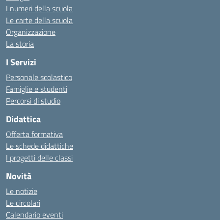
I numeri della scuola
Le carte della scuola
Organizzazione
La storia
I Servizi
Personale scolastico
Famiglie e studenti
Percorsi di studio
Didattica
Offerta formativa
Le schede didattiche
I progetti delle classi
Novità
Le notizie
Le circolari
Calendario eventi