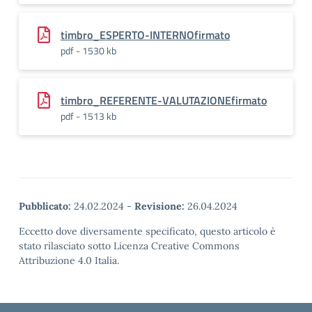
timbro_ESPERTO-INTERNOfirmato
pdf - 1530 kb
timbro_REFERENTE-VALUTAZIONEfirmato
pdf - 1513 kb
Pubblicato:
24.02.2024
-
Revisione:
26.04.2024
Eccetto dove diversamente specificato, questo articolo è
stato rilasciato sotto Licenza Creative Commons
Attribuzione 4.0 Italia.