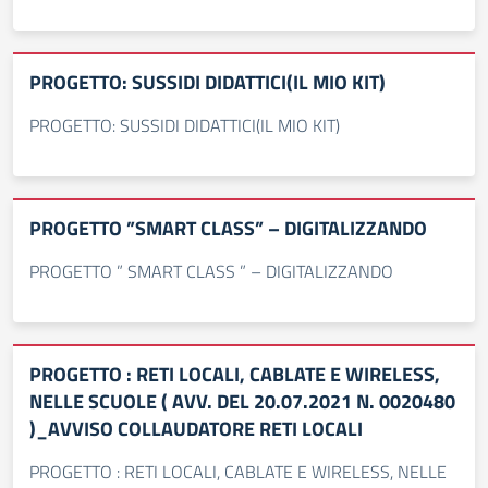
PROGETTO: SUSSIDI DIDATTICI(IL MIO KIT)
PROGETTO: SUSSIDI DIDATTICI(IL MIO KIT)
PROGETTO ”SMART CLASS” – DIGITALIZZANDO
PROGETTO ” SMART CLASS ” – DIGITALIZZANDO
PROGETTO : RETI LOCALI, CABLATE E WIRELESS,
NELLE SCUOLE ( AVV. DEL 20.07.2021 N. 0020480
)_AVVISO COLLAUDATORE RETI LOCALI
PROGETTO : RETI LOCALI, CABLATE E WIRELESS, NELLE