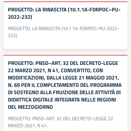
PROGETTO: LA RINASCITA (10.1.1A-FDRPOC–PU-
2022-232)
PROGETTO: LA RINASCITA (10.1.1A-FDRPOC–PU-2022-
232)
PROGETTO: PNSD–ART. 32 DEL DECRETO-LEGGE
22 MARZO 2021, N 41, CONVERTITO, CON
MODIFICAZIONI, DALLA LEGGE 21 MAGGIO 2021,
N. 69 PER IL COMPLETAMENTO DEL PROGRAMMA
DI SOSTEGNO ALLA FRUIZIONE DELLE ATTIVITÀ DI
DIDATTICA DIGITALE INTEGRATA NELLE REGIONI
DEL MEZZOGIORNO
PROGETTO: PNSD–ART. 32 DEL DECRETO-LEGGE 22
MARZO 2021, N 41.