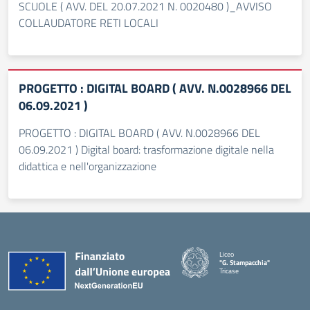
SCUOLE ( AVV. DEL 20.07.2021 N. 0020480 )_AVVISO
COLLAUDATORE RETI LOCALI
PROGETTO : DIGITAL BOARD ( AVV. N.0028966 DEL
06.09.2021 )
PROGETTO : DIGITAL BOARD ( AVV. N.0028966 DEL
06.09.2021 ) Digital board: trasformazione digitale nella
didattica e nell'organizzazione
Liceo
"G. Stampacchia"
Tricase