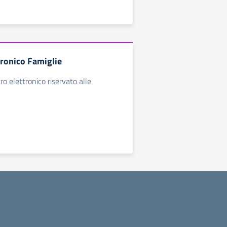
tronico Famiglie
ro elettronico riservato alle