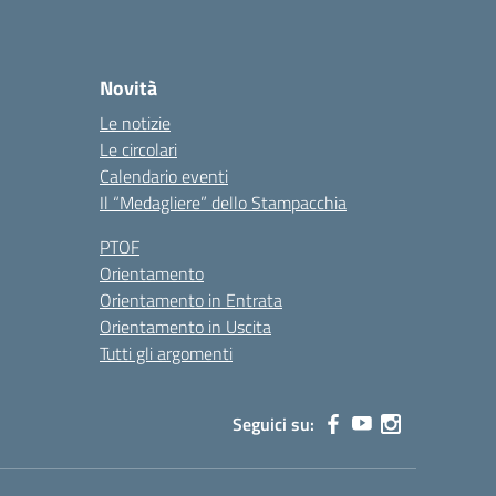
Novità
Le notizie
Le circolari
Calendario eventi
Il “Medagliere” dello Stampacchia
PTOF
Orientamento
Orientamento in Entrata
Orientamento in Uscita
Tutti gli argomenti
Seguici su: