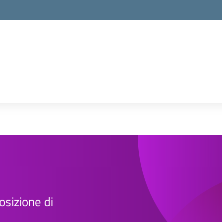
osizione di