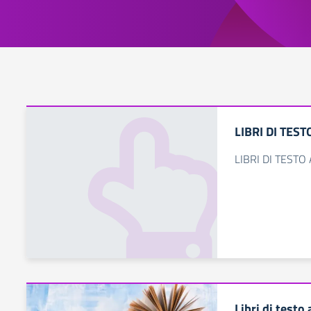
LIBRI DI TEST
LIBRI DI TESTO
Libri di testo