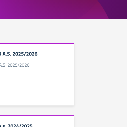
O A.S. 2025/2026
 A.S. 2025/2026
 a.s. 2024/2025