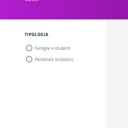
TIPOLOGIA
Famiglie e studenti
Personale scolastico