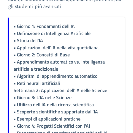
gli studenti più avanzati.
• Giorno 1: Fondamenti dell'IA
• Definizione di Intelligenza Artificiale
• Storia dell'IA
• Applicazioni dell'IA nella vita quotidiana
• Giorno 2: Concetti di Base
• Apprendimento automatico vs. Intelligenza
artificiale tradizionale
• Algoritmi di apprendimento automatico
• Reti neurali artificiali
Settimana 2: Applicazioni dell'IA nelle Scienze
• Giorno 3: L'IA nelle Scienze
• Utilizzo dell'IA nella ricerca scientifica
• Scoperte scientifiche supportate dall'IA
• Esempi di applicazioni pratiche
• Giorno 4: Progetti Scientifici con l'AI
• Progettazione di esperimenti assistiti dall'IA