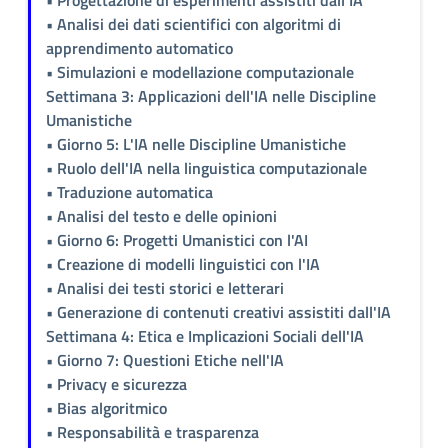
• Analisi dei dati scientifici con algoritmi di
apprendimento automatico
• Simulazioni e modellazione computazionale
Settimana 3: Applicazioni dell'IA nelle Discipline
Umanistiche
• Giorno 5: L'IA nelle Discipline Umanistiche
• Ruolo dell'IA nella linguistica computazionale
• Traduzione automatica
• Analisi del testo e delle opinioni
• Giorno 6: Progetti Umanistici con l'AI
• Creazione di modelli linguistici con l'IA
• Analisi dei testi storici e letterari
• Generazione di contenuti creativi assistiti dall'IA
Settimana 4: Etica e Implicazioni Sociali dell'IA
• Giorno 7: Questioni Etiche nell'IA
• Privacy e sicurezza
• Bias algoritmico
• Responsabilità e trasparenza