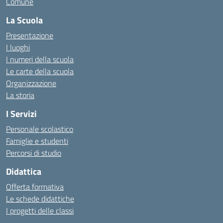
Comune
La Scuola
Presentazione
I luoghi
I numeri della scuola
Le carte della scuola
Organizzazione
La storia
I Servizi
Personale scolastico
Famiglie e studenti
Percorsi di studio
Didattica
Offerta formativa
Le schede didattiche
I progetti delle classi