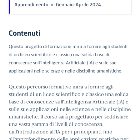
Apprendimento in: Gennaio-Aprile 2024
Contenuti
Questo progetto di formazione mira a fornire agli studenti
di un liceo scientifico e classico una solida
base di
conoscenze sull’Intelligenza Artificiale (IA) e sulle sue
applicazioni nelle scienze e nelle discipline umanistiche.
Questo percorso formativo mira a fornire agli
studenti di un liceo scientifico e classico una solida
base di conoscenze sull'Intelligenza Artificiale (IA) e
sulle sue applicazioni nelle scienze e nelle discipline
umanistiche. Il corso sarà progettato per soddisfare
una vasta gamma di livelli di conoscenza,
dall'introduzione all'IA per i principianti fino
all'approfondimento delle applicazioni pratiche per