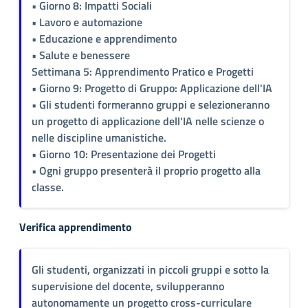
• Giorno 8: Impatti Sociali
• Lavoro e automazione
• Educazione e apprendimento
• Salute e benessere
Settimana 5: Apprendimento Pratico e Progetti
• Giorno 9: Progetto di Gruppo: Applicazione dell'IA
• Gli studenti formeranno gruppi e selezioneranno
un progetto di applicazione dell'IA nelle scienze o
nelle discipline umanistiche.
• Giorno 10: Presentazione dei Progetti
• Ogni gruppo presenterà il proprio progetto alla
classe.
Verifica apprendimento
Gli studenti, organizzati in piccoli gruppi e sotto la
supervisione del docente, svilupperanno
autonomamente un progetto cross-curriculare