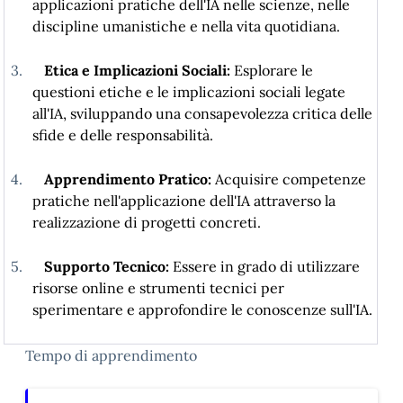
applicazioni pratiche dell'IA nelle scienze, nelle
discipline umanistiche e nella vita quotidiana.
3.
Etica e Implicazioni Sociali:
Esplorare le
questioni etiche e le implicazioni sociali legate
all'IA, sviluppando una consapevolezza critica delle
sfide e delle responsabilità.
4.
Apprendimento Pratico:
Acquisire competenze
pratiche nell'applicazione dell'IA attraverso la
realizzazione di progetti concreti.
5.
Supporto Tecnico:
Essere in grado di utilizzare
risorse online e strumenti tecnici per
sperimentare e approfondire le conoscenze sull'IA.
Tempo di apprendimento