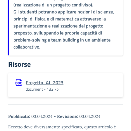
(realizzazione di un progetto condiviso).
Gli studenti potranno applicare nozioni di scienze,
principi di fisica e di matematica attraverso la
sperimentazione e realizzazione del progetto
proposto, sviluppando le proprie capacità di
problem-solving e team building in un ambiente
collaborativo.
Risorse
Progetto_AI_2023
document - 132 kb
Pubblicato:
03.04.2024
-
Revisione:
03.04.2024
Eccetto dove diversamente specificato, questo articolo è