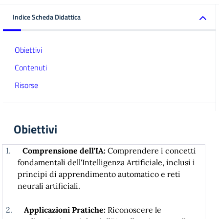
Indice Scheda Didattica
Obiettivi
Contenuti
Risorse
Obiettivi
1.
Comprensione dell'IA:
Comprendere i concetti
fondamentali dell'Intelligenza Artificiale, inclusi i
principi di apprendimento automatico e reti
neurali artificiali.
2.
Applicazioni Pratiche:
Riconoscere le