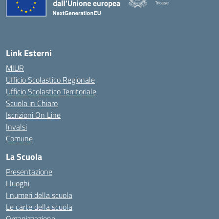
Tricase
Link Esterni
MIUR
Ufficio Scolastico Regionale
Ufficio Scolastico Territoriale
Scuola in Chiaro
Iscrizioni On Line
Invalsi
Comune
La Scuola
Presentazione
I luoghi
I numeri della scuola
Le carte della scuola
Organizzazione