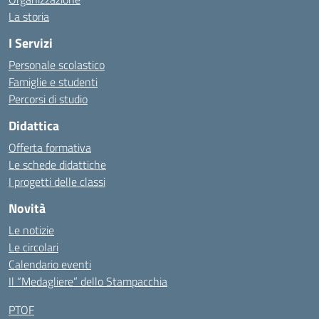
La storia
I Servizi
Personale scolastico
Famiglie e studenti
Percorsi di studio
Didattica
Offerta formativa
Le schede didattiche
I progetti delle classi
Novità
Le notizie
Le circolari
Calendario eventi
Il “Medagliere” dello Stampacchia
PTOF