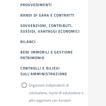
PROVVEDIMENTI
BANDI DI GARA E CONTRATTI
SOVVENZIONI, CONTRIBUTI,
SUSSIDI, VANTAGGI ECONOMICI
BILANCI
BENI IMMOBILI E GESTIONE
PATRIMONIO
CONTROLLI E RILIEVI
SULL'AMMINISTRAZIONE
Organismi indipendenti di
valutazione, nuclei di valutazione o
altri organismi con funzioni