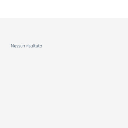
Nessun risultato