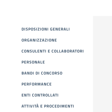
DISPOSIZIONI GENERALI
ORGANIZZAZIONE
CONSULENTI E COLLABORATORI
PERSONALE
BANDI DI CONCORSO
PERFORMANCE
ENTI CONTROLLATI
ATTIVITÀ E PROCEDIMENTI