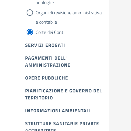
analoghe
Organi di revisione amministrativa
e contabile
Corte dei Conti
SERVIZI EROGATI
PAGAMENTI DELL'
AMMINISTRAZIONE
OPERE PUBBLICHE
PIANIFICAZIONE E GOVERNO DEL
TERRITORIO
INFORMAZIONI AMBIENTALI
STRUTTURE SANITARIE PRIVATE
ACCREDITATE