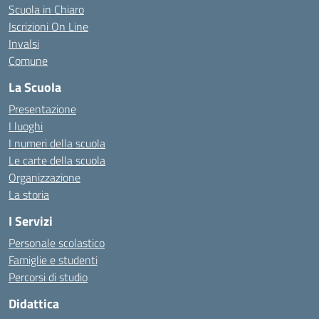
Scuola in Chiaro
Iscrizioni On Line
Invalsi
Comune
La Scuola
Presentazione
I luoghi
I numeri della scuola
Le carte della scuola
Organizzazione
La storia
I Servizi
Personale scolastico
Famiglie e studenti
Percorsi di studio
Didattica