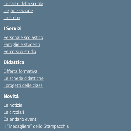
Le carte della scuola
Organizzazione
La storia
I Servizi
Personale scolastico
Famiglie e studenti
Percorsi di studio
Didattica
Offerta formativa
Le schede didattiche
I progetti delle classi
Novità
Le notizie
Le circolari
Calendario eventi
Il “Medagliere” dello Stampacchia