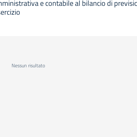
ministrativa e contabile al bilancio di previsi
ercizio
Nessun risultato