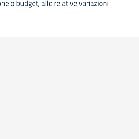
one o budget, alle relative variazioni