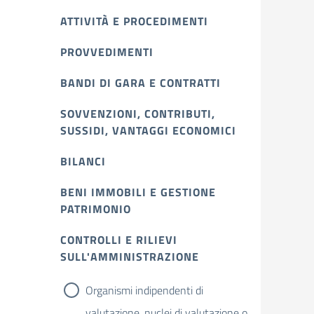
ATTIVITÀ E PROCEDIMENTI
PROVVEDIMENTI
BANDI DI GARA E CONTRATTI
SOVVENZIONI, CONTRIBUTI,
SUSSIDI, VANTAGGI ECONOMICI
BILANCI
BENI IMMOBILI E GESTIONE
PATRIMONIO
CONTROLLI E RILIEVI
SULL'AMMINISTRAZIONE
Organismi indipendenti di
valutazione, nuclei di valutazione o