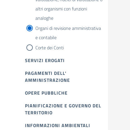
altri organismi con funzioni
analoghe
Organi di revisione amministrativa
e contabile
Corte dei Conti
SERVIZI EROGATI
PAGAMENTI DELL'
AMMINISTRAZIONE
OPERE PUBBLICHE
PIANIFICAZIONE E GOVERNO DEL
TERRITORIO
INFORMAZIONI AMBIENTALI