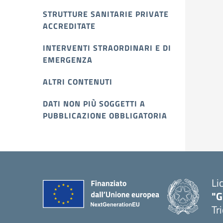
STRUTTURE SANITARIE PRIVATE
ACCREDITATE
INTERVENTI STRAORDINARI E DI
EMERGENZA
ALTRI CONTENUTI
DATI NON PIÙ SOGGETTI A
PUBBLICAZIONE OBBLIGATORIA
Li
"G
Tr