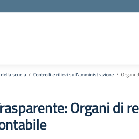
 della scuola
Controlli e rilievi sull'amministrazione
Organi d
rasparente:
Organi di r
ontabile