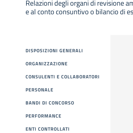
Relazioni degli organi di revisione am
e al conto consuntivo o bilancio di es
DISPOSIZIONI GENERALI
ORGANIZZAZIONE
CONSULENTI E COLLABORATORI
PERSONALE
BANDI DI CONCORSO
PERFORMANCE
ENTI CONTROLLATI