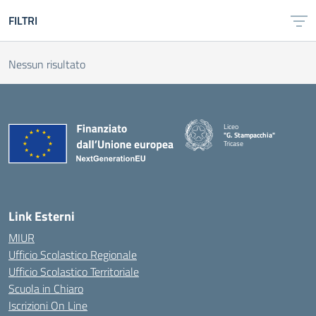
FILTRI
Nessun risultato
Liceo
"G. Stampacchia"
Tricase
Link Esterni
MIUR
Ufficio Scolastico Regionale
Ufficio Scolastico Territoriale
Scuola in Chiaro
Iscrizioni On Line