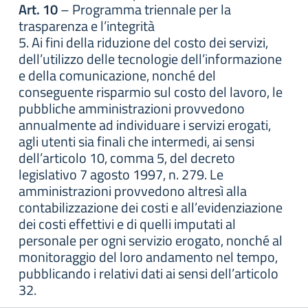
Art. 10
– Programma triennale per la
trasparenza e l’integrità
5. Ai fini della riduzione del costo dei servizi,
dell’utilizzo delle tecnologie dell’informazione
e della comunicazione, nonché del
conseguente risparmio sul costo del lavoro, le
pubbliche amministrazioni provvedono
annualmente ad individuare i servizi erogati,
agli utenti sia finali che intermedi, ai sensi
dell’articolo 10, comma 5, del decreto
legislativo 7 agosto 1997, n. 279. Le
amministrazioni provvedono altresì alla
contabilizzazione dei costi e all’evidenziazione
dei costi effettivi e di quelli imputati al
personale per ogni servizio erogato, nonché al
monitoraggio del loro andamento nel tempo,
pubblicando i relativi dati ai sensi dell’articolo
32.