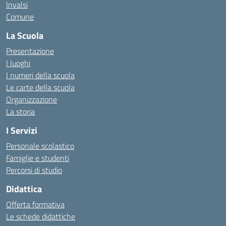
Invalsi
Comune
La Scuola
Presentazione
I luoghi
I numeri della scuola
Le carte della scuola
Organizzazione
La storia
I Servizi
Personale scolastico
Famiglie e studenti
Percorsi di studio
Didattica
Offerta formativa
Le schede didattiche