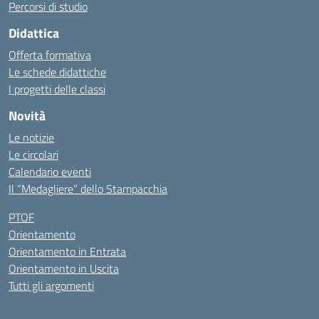
Percorsi di studio
Didattica
Offerta formativa
Le schede didattiche
I progetti delle classi
Novità
Le notizie
Le circolari
Calendario eventi
Il “Medagliere” dello Stampacchia
PTOF
Orientamento
Orientamento in Entrata
Orientamento in Uscita
Tutti gli argomenti