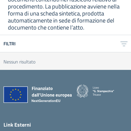
procedimento. La pubblicazione avviene nella
forma di una scheda sintetica, prodotta
automaticamente in sede di formazione del
documento che contiene l’atto.
FILTRI
Nessun risultato
Liceo
"G. Stampacchia"
Tricase
Link Esterni