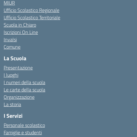
MIUR
Ufficio Scolastico Regionale
Ufficio Scolastico Territoriale
Scuola in Chiaro
Iscrizioni On Line
Invalsi
Comune
La Scuola
Presentazione
I luoghi
I numeri della scuola
Le carte della scuola
Organizzazione
La storia
I Servizi
Personale scolastico
Famiglie e studenti