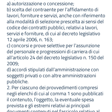
a) autorizzazione o concessione;
b) scelta del contraente per l’affidamento di
lavori, forniture e servizi, anche con riferimento
alla modalità di selezione prescelta ai sensi del
codice dei contratti pubblici, relativi a lavori,
servizi e forniture, di cui al decreto legislativo
12 aprile 2006, n. 163;
c) concorsi e prove selettive per l’assunzione
del personale e progressioni di carriera di cui
all’articolo 24 del decreto legislativo n. 150 del
2009;
d) accordi stipulati dall’amministrazione con
soggetti privati o con altre amministrazioni
pubbliche.
2. Per ciascuno dei provvedimenti compresi
negli elenchi di cui al comma 1 sono pubblicati
il contenuto, l’oggetto, la eventuale spesa
prevista e gli estremi relativi ai principali
documenti contenuti nel fascicolo relativo al